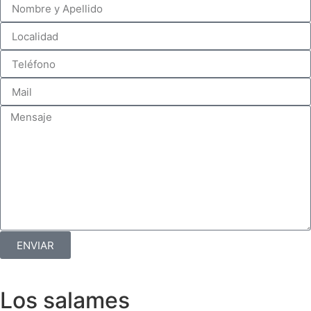
ENVIAR
Los salames