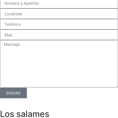
ENVIAR
Los salames