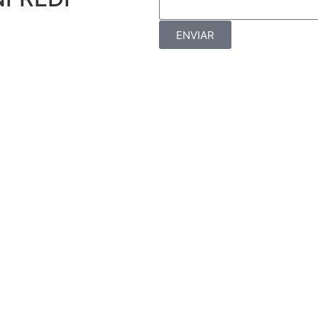
ENVIAR