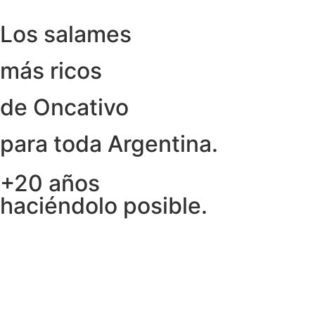
Los salames
más ricos
de Oncativo
para toda Argentina.
+20 años
haciéndolo posible.