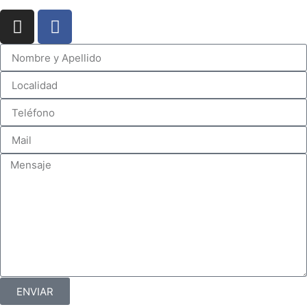
ENVIAR