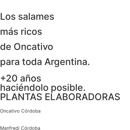
Los salames
más ricos
de Oncativo
para toda Argentina.
+20 años
haciéndolo posible.
PLANTAS ELABORADORAS
Oncativo Córdoba
Manfredi Córdoba