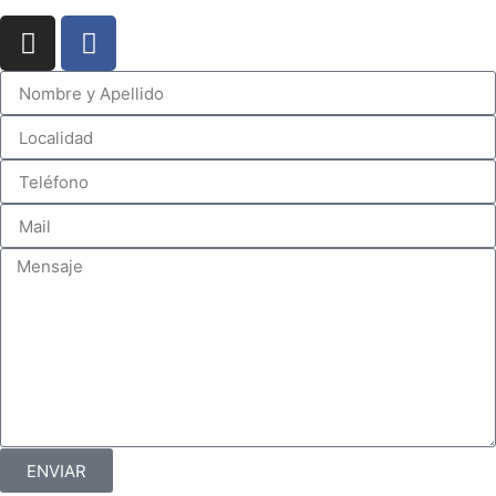
ENVIAR