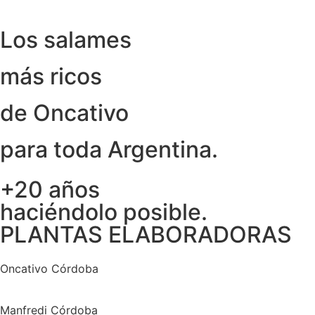
Los salames
más ricos
de Oncativo
para toda Argentina.
+20 años
haciéndolo posible.
PLANTAS ELABORADORAS
Oncativo Córdoba
Manfredi Córdoba