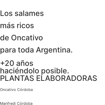
Los salames
más ricos
de Oncativo
para toda Argentina.
+20 años
haciéndolo posible.
PLANTAS ELABORADORAS
Oncativo Córdoba
Manfredi Córdoba