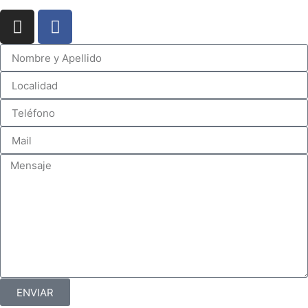
ENVIAR